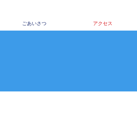
ごあいさつ
アクセス