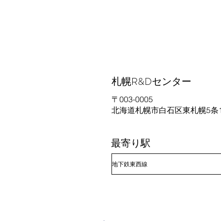
札幌R&Dセンター
〒003-0005
北海道札幌市白石区東札幌5条1
最寄り駅
地下鉄東西線