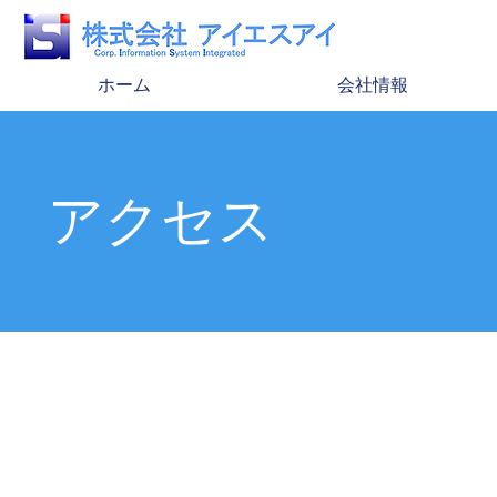
ホーム
会社情報
アクセス