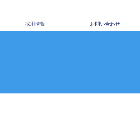
採用情報
お問い合わせ