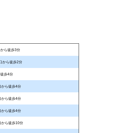
から徒歩3分
口から徒歩2分
徒歩4分
口から徒歩4分
口から徒歩4分
口から徒歩4分
口から徒歩10分