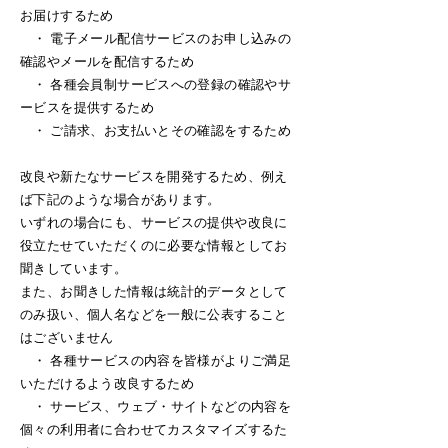
お届けするため
・ 電子メール配信サービスのお申し込みの
確認やメールを配信するため
・ 各種会員制サービスへの登録の確認やサ
ービスを提供するため
・ ご請求、お支払いとその確認をするため
改良や新たなサービスを開発するため、例え
ば下記のような場合があります。
いずれの場合にも、サービスの提供や改良に
役立たせていただくのに必要な情報としてお
聞きしています。
また、お聞きした情報は統計的データとして
のみ扱い、個人名などを一般に公表すること
はございません
・ 各種サービスの内容を皆様がよりご満足
いただけるよう改良するため
・ サービス、ウェブ・サイトなどの内容を
個々の利用者に合わせてカスタマイズするた