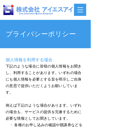
​プライバシーポリシー
個人情報を利用する場合
下記のような場合に皆様の個人情報をお聞き
し、利用することがあります。いずれの場合
にも個人情報を必要とする旨を明示しご自身
の意思で提供いただくようお願いしていま
す。
例えば下記のような場合があります。いずれ
の場合も、サービスの提供を完遂するために
必要な情報としてお聞きしています。
・ 各種のお申し込みの確認や聴講券などを