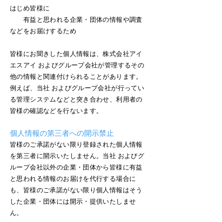
はじめ皆様に
有益と思われる企業・団体の情報や調査
などをお届けするため
皆様にお聞きした個人情報は、株式会社アイ
エスアイ およびグループ会社が管理するその
他の情報と関連付けられることがあります。
例えば、当社 およびグループ会社が行ってい
る管理システムなどと突き合わせ、利用者の
皆様の確認などを行ないます。
個人情報の第三者への開示禁止
皆様のご承諾がない限り登録された個人情報
を第三者に開示いたしません。当社 およびグ
ループ会社以外の企業・団体から皆様に有益
と思われる情報のお届けを代行する場合に
も、皆様のご承諾がない限り個人情報はそう
した企業・団体には開示・提供いたしませ
ん。