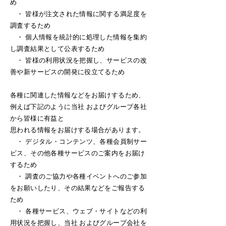
め
・ 皆様が注文された情報に関する満足度を
調査するため
・ 個人情報を統計的に処理した情報を集約
し調査結果として公表するため
・ 皆様の利用状況を把握し、サービスの改
善や新サービスの開発に役立てるため
各種に関連した情報などをお届けするため、
例えば下記のように当社 およびグループ各社
から皆様に有益と
思われる情報をお届けする場合があります。
・ デジタル・コンテンツ、各種会員制サー
ビス、その他各種サービスのご案内をお届け
するため
・ 調査のご協力や各種イベントへのご参加
をお願いしたり、その結果などをご報告する
ため
・ 各種サービス、ウェブ・サイトなどの利
用状況を把握し、当社 およびグループ会社を