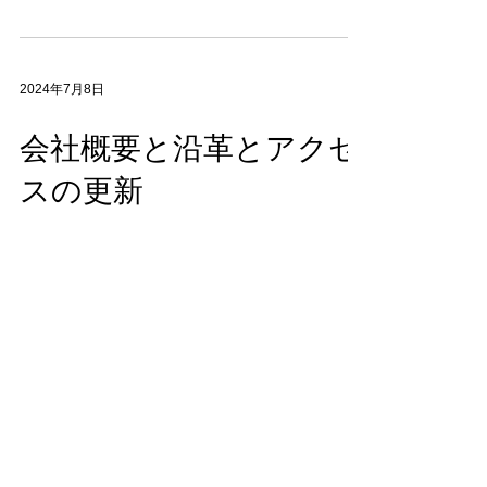
2024年7月8日
会社概要と沿革とアクセ
スの更新
会社概要と沿革とアクセスを更新しました。
2024年1月19日
会社概要の更新
会社概要を更新しました。