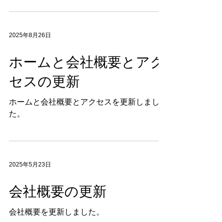
2025年8月26日
ホームと会社概要とアク
セスの更新
ホームと会社概要とアクセスを更新しまし
た。
2025年5月23日
会社概要の更新
会社概要を更新しました。