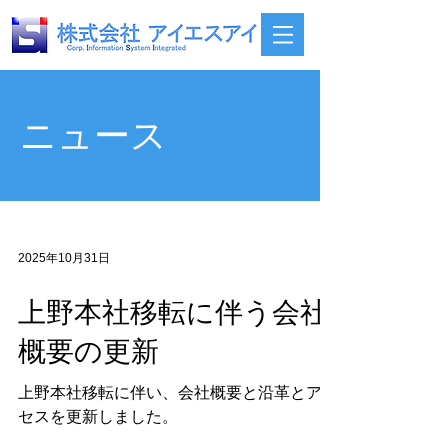
ニュース
2025年10月31日
上野本社移転に伴う会社
概要の更新
上野本社移転に伴い、会社概要と沿革とアク
セスを更新しました。