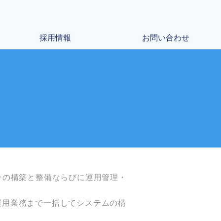
採用情報
お問い合わせ
ラの構築と整備ならびに運用管理・
運用業務まで一括してシステムの構