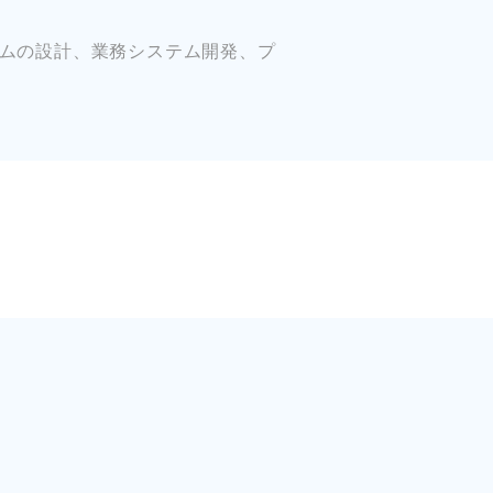
テムの
設計、業務システム開発、プ