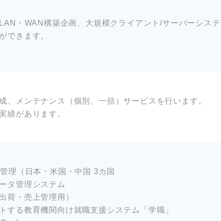
LAN・WAN構築企画、大規模クライアント/サーバーシス
ができます。
成、メンテナンス（個別、一括）サービスを行います。
実績があります。
管理（日本・米国・中国 3カ国
ータ管理システム
出荷・売上管理用）
トする教育機関向け就職支援システム「学職」