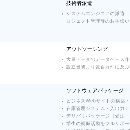
技術者派遣
システムエンジニアの派遣、
ロジェクト管理等のお手伝い
アウトソーシング
大量データのデータベース作
設立当初より数百万件に及ぶ
ソフトウェアパッケージ
ビジネスWebサイトの構築・
在庫管理システム・入出力デ
デリバリパッケージ（受注・
学生の就職活動をフルサポー