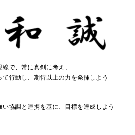
視線で、常に真剣に考え、
って行動し、期待以上の力を発揮しよう
強い協調と連携を基に、目標を達成しよう