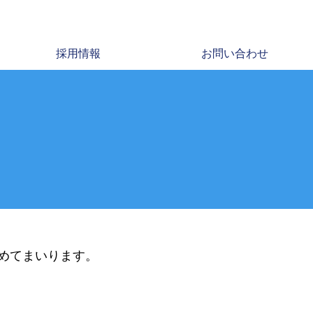
採用情報
お問い合わせ
めてまいります。