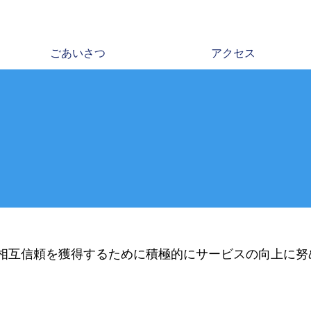
ごあいさつ
アクセス
相互信頼を獲得するために積極的にサービスの向上に努