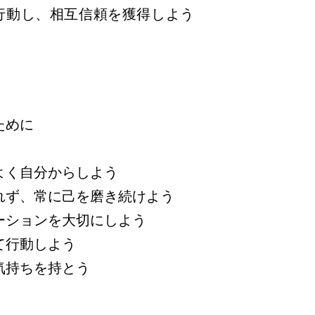
行動し、相互信頼を獲得しよう
ために
く自分からしよう
ず、常に己を磨き続けよう
ションを大切にしよう
行動しよう
持ちを持とう