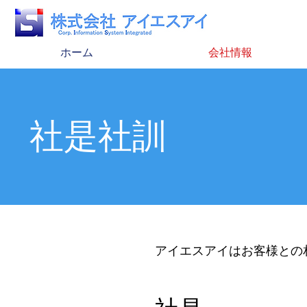
ホーム
会社情報
社是社訓
アイエスアイはお客様との